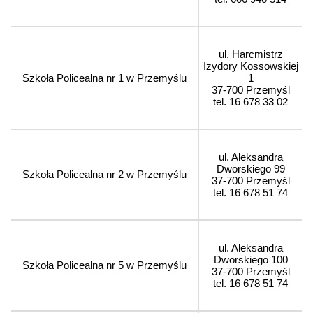
ul. Harcmistrz
Izydory Kossowskiej
Szkoła Policealna nr 1 w Przemyślu
1
37-700 Przemyśl
tel. 16 678 33 02
ul. Aleksandra
Dworskiego 99
Szkoła Policealna nr 2 w Przemyślu
37-700 Przemyśl
tel. 16 678 51 74
ul. Aleksandra
Dworskiego 100
Szkoła Policealna nr 5 w Przemyślu
37-700 Przemyśl
tel. 16 678 51 74