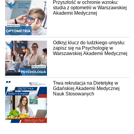
Przyszłość w ochronie wzroku:
studia z optometrii w Warszawskiej
Akademii Medycznej
Odkryj klucz do ludzkiego umysłu:
zapisz się na Psychologię w
Warszawskiej Akademii Medycznej
Trwa rekrutacja na Dietetykę w
Gdańskiej Akademii Medycznej
Nauk Stosowanych