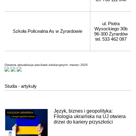
ul. Piotra
Wysockiego 30b
Szkoła Policealna As w Żyrardowie
96-300 Żyrardów
tel. 533 462 087
Ostatnia aktualizacja placówek edukacyjnych: marzec 2025
Studia - artykuły
Język, biznes i geopolityka:
Filologia ukraińska na UJ otwiera
drzwi do kariery przyszłości