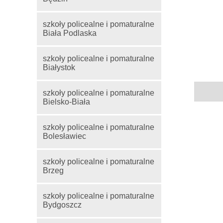
szkoły policealne i pomaturalne
Biała Podlaska
szkoły policealne i pomaturalne
Białystok
szkoły policealne i pomaturalne
Bielsko-Biała
szkoły policealne i pomaturalne
Bolesławiec
szkoły policealne i pomaturalne
Brzeg
szkoły policealne i pomaturalne
Bydgoszcz