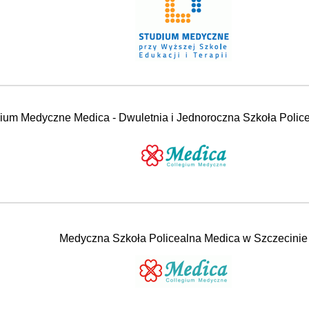
ium Medyczne Medica - Dwuletnia i Jednoroczna Szkoła Polic
Medyczna Szkoła Policealna Medica w Szczecinie