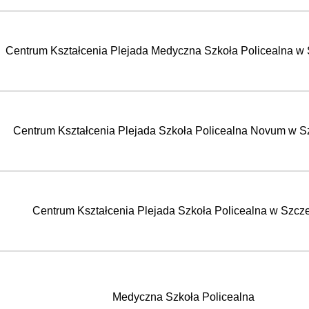
Centrum Kształcenia Plejada Medyczna Szkoła Policealna w 
Centrum Kształcenia Plejada Szkoła Policealna Novum w S
Centrum Kształcenia Plejada Szkoła Policealna w Szcze
Medyczna Szkoła Policealna