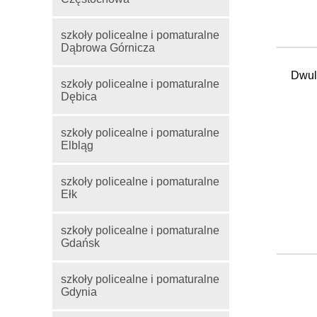
szkoły policealne i pomaturalne
Dąbrowa Górnicza
Dwule
szkoły policealne i pomaturalne
Dębica
szkoły policealne i pomaturalne
Elbląg
szkoły policealne i pomaturalne
Ełk
szkoły policealne i pomaturalne
Gdańsk
szkoły policealne i pomaturalne
Gdynia