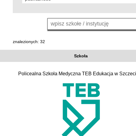
znalezionych: 32
Szkoła
Policealna Szkoła Medyczna TEB Edukacja w Szczeci