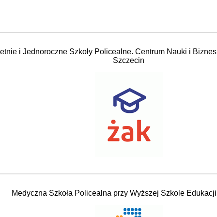
tnie i Jednoroczne Szkoły Policealne. Centrum Nauki i Biznes
Szczecin
Medyczna Szkoła Policealna przy Wyższej Szkole Edukacji i