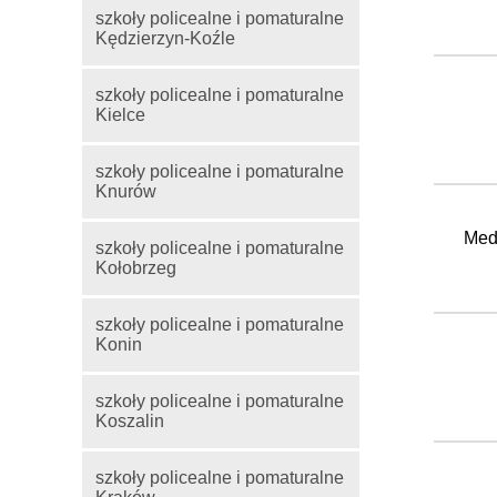
szkoły policealne i pomaturalne
Kędzierzyn-Koźle
szkoły policealne i pomaturalne
Kielce
szkoły policealne i pomaturalne
Knurów
Medy
szkoły policealne i pomaturalne
Kołobrzeg
szkoły policealne i pomaturalne
Konin
szkoły policealne i pomaturalne
Koszalin
szkoły policealne i pomaturalne