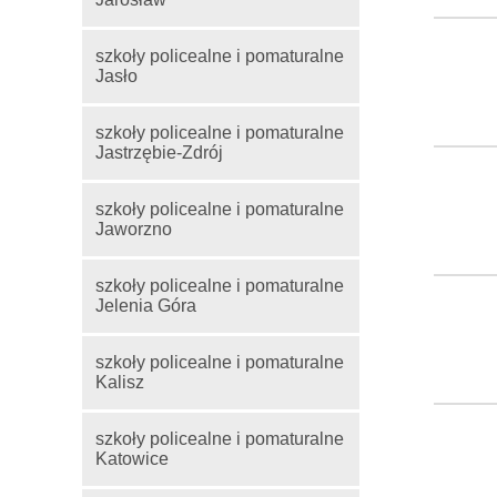
szkoły policealne i pomaturalne
Jasło
szkoły policealne i pomaturalne
Jastrzębie-Zdrój
szkoły policealne i pomaturalne
Jaworzno
szkoły policealne i pomaturalne
Jelenia Góra
szkoły policealne i pomaturalne
Kalisz
szkoły policealne i pomaturalne
Katowice