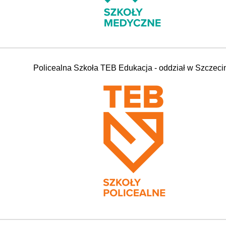
Policealna Szkoła TEB Edukacja - oddział w Szczeci