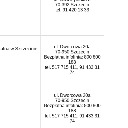
70-392 Szczecin
tel. 91 420 13 33
ul. Dworcowa 20a
ealna w Szczecinie
70-950 Szczecin
Bezpłatna infolinia: 800 800
188
tel. 517 715 411, 91 433 31
74
ul. Dworcowa 20a
70-950 Szczecin
Bezpłatna infolinia: 800 800
188
tel. 517 715 411, 91 433 31
74