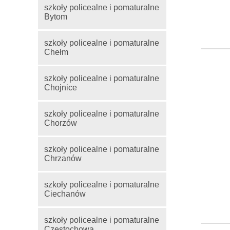
szkoły policealne i pomaturalne
Bytom
szkoły policealne i pomaturalne
Chełm
szkoły policealne i pomaturalne
Chojnice
szkoły policealne i pomaturalne
Chorzów
szkoły policealne i pomaturalne
Chrzanów
szkoły policealne i pomaturalne
Ciechanów
szkoły policealne i pomaturalne
Częstochowa