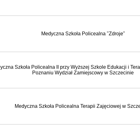
Medyczna Szkoła Policealna "Zdroje"
czna Szkoła Policealna II przy Wyższej Szkole Edukacji i Tera
Poznaniu Wydział Zamiejscowy w Szczecinie
Medyczna Szkoła Policealna Terapii Zajęciowej w Szcze