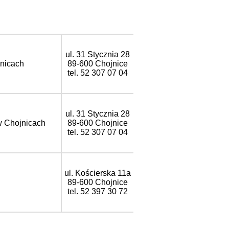
ul. 31 Stycznia 28
nicach
89-600 Chojnice
tel. 52 307 07 04
ul. 31 Stycznia 28
w Chojnicach
89-600 Chojnice
tel. 52 307 07 04
ul. Kościerska 11a
89-600 Chojnice
tel. 52 397 30 72