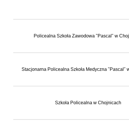
Policealna Szkoła Zawodowa "Pascal" w Choj
Stacjonarna Policealna Szkoła Medyczna "Pascal" 
Szkoła Policealna w Chojnicach