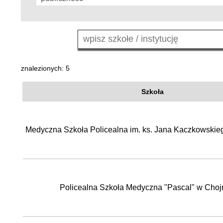
znalezionych: 5
Szkoła
Medyczna Szkoła Policealna im. ks. Jana Kaczkowskie
Policealna Szkoła Medyczna "Pascal" w Choj