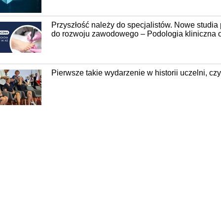
Przyszłość należy do specjalistów. Nowe studia
do rozwoju zawodowego – Podologia kliniczna o
Pierwsze takie wydarzenie w historii uczelni, 