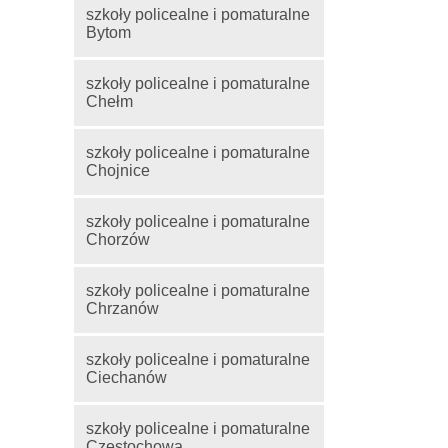
szkoły policealne i pomaturalne
Bytom
szkoły policealne i pomaturalne
Chełm
szkoły policealne i pomaturalne
Chojnice
szkoły policealne i pomaturalne
Chorzów
szkoły policealne i pomaturalne
Chrzanów
szkoły policealne i pomaturalne
Ciechanów
szkoły policealne i pomaturalne
Częstochowa