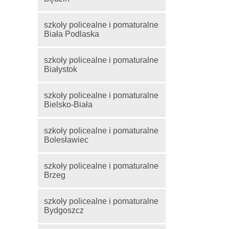
szkoły policealne i pomaturalne
Biała Podlaska
szkoły policealne i pomaturalne
Białystok
szkoły policealne i pomaturalne
Bielsko-Biała
szkoły policealne i pomaturalne
Bolesławiec
szkoły policealne i pomaturalne
Brzeg
szkoły policealne i pomaturalne
Bydgoszcz