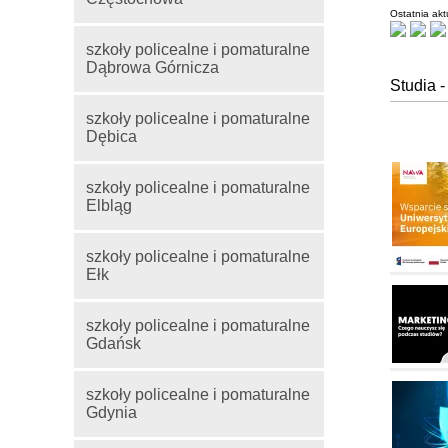
Ostatnia ak
szkoły policealne i pomaturalne
Dąbrowa Górnicza
Studia -
szkoły policealne i pomaturalne
Dębica
szkoły policealne i pomaturalne
Elbląg
szkoły policealne i pomaturalne
Ełk
szkoły policealne i pomaturalne
Gdańsk
szkoły policealne i pomaturalne
Gdynia