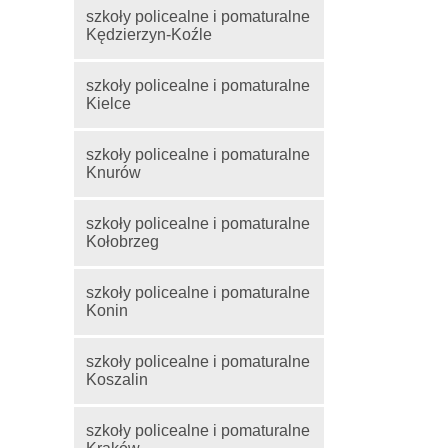
szkoły policealne i pomaturalne
Kędzierzyn-Koźle
szkoły policealne i pomaturalne
Kielce
szkoły policealne i pomaturalne
Knurów
szkoły policealne i pomaturalne
Kołobrzeg
szkoły policealne i pomaturalne
Konin
szkoły policealne i pomaturalne
Koszalin
szkoły policealne i pomaturalne