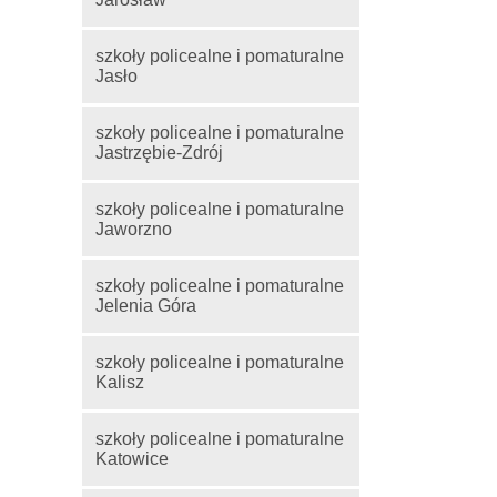
szkoły policealne i pomaturalne
Jasło
szkoły policealne i pomaturalne
Jastrzębie-Zdrój
szkoły policealne i pomaturalne
Jaworzno
szkoły policealne i pomaturalne
Jelenia Góra
szkoły policealne i pomaturalne
Kalisz
szkoły policealne i pomaturalne
Katowice