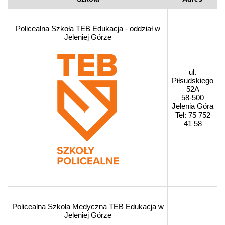
Policealna Szkoła TEB Edukacja - oddział w
Jeleniej Górze
ul.
Piłsudskiego
52A
58-500
Jelenia Góra
Tel: 75 752
41 58
Policealna Szkoła Medyczna TEB Edukacja w
Jeleniej Górze