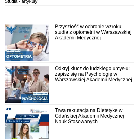
Studia - artykuły
Przyszłość w ochronie wzroku:
studia z optometrii w Warszawskiej
Akademii Medycznej
Odkryj klucz do ludzkiego umysłu:
zapisz się na Psychologię w
Warszawskiej Akademii Medycznej
Trwa rekrutacja na Dietetykę w
Gdańskiej Akademii Medycznej
Nauk Stosowanych